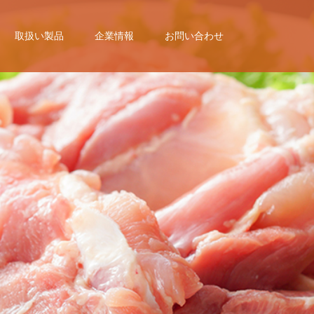
取扱い製品
企業情報
お問い合わせ