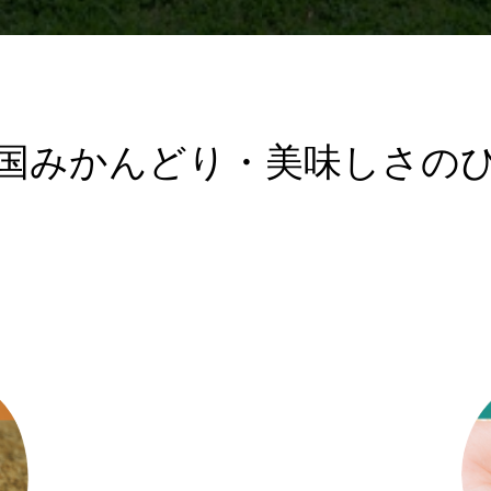
国みかんどり・美味しさの