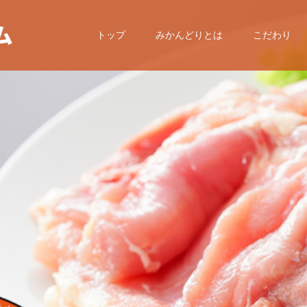
トップ
みかんどりとは
こだわり