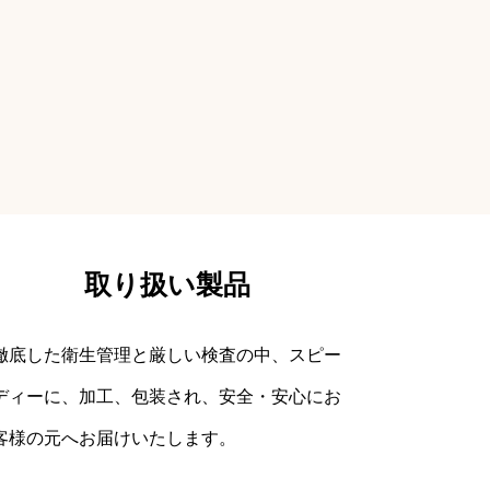
取り扱い製品
徹底した衛生管理と厳しい検査の中、スピー
ディーに、加工、包装され、安全・安心にお
客様の元へお届けいたします。