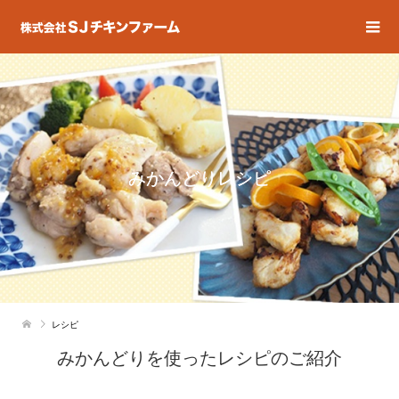
みかんどりレシピ
レシピ
みかんどりを使ったレシピのご紹介