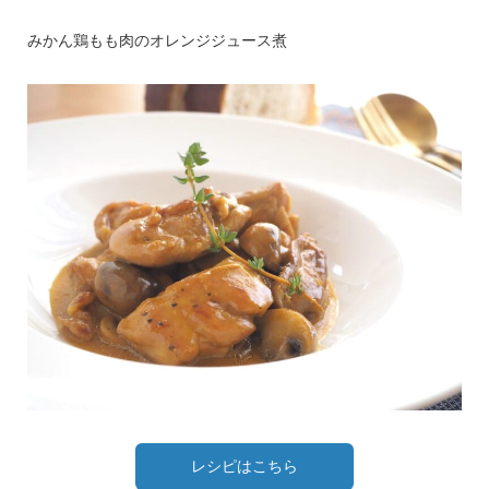
みかん鶏もも肉のオレンジジュース煮
レシピはこちら