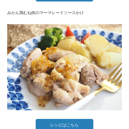
みかん鶏むね肉のマーマレードソースかけ
レシピはこちら