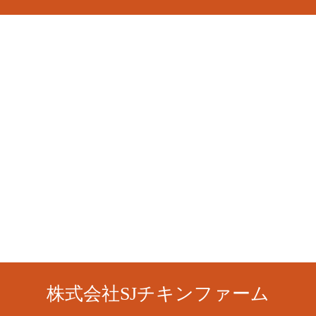
株式会社SJチキンファーム