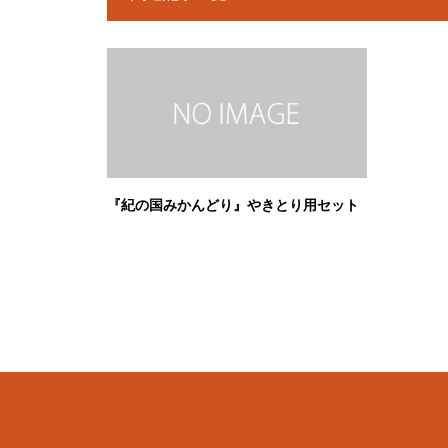
『紀の国みかんどり』やきとり用セット