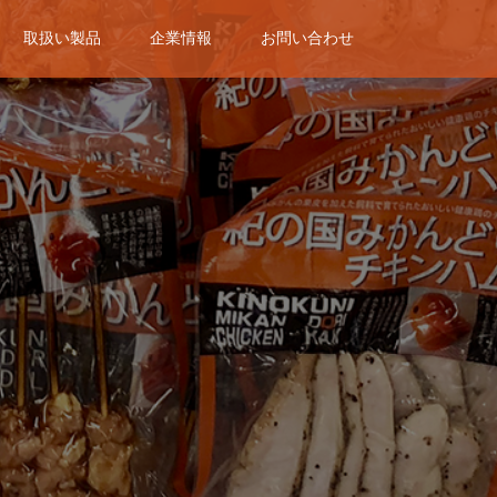
取扱い製品
企業情報
お問い合わせ