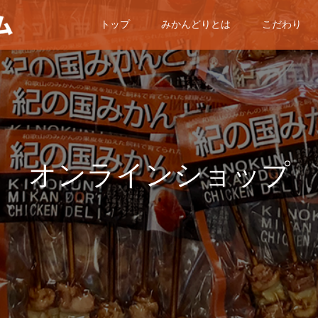
トップ
みかんどりとは
こだわり
オンラインショップ